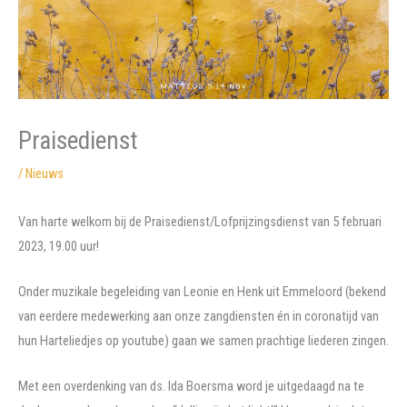
Praisedienst
/
Nieuws
Van harte welkom bij de Praisedienst/Lofprijzingsdienst van 5 februari
2023, 19.00 uur!
Onder muzikale begeleiding van Leonie en Henk uit Emmeloord (bekend
van eerdere medewerking aan onze zangdiensten én in coronatijd van
hun Harteliedjes op youtube) gaan we samen prachtige liederen zingen.
Met een overdenking van ds. Ida Boersma word je uitgedaagd na te