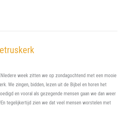
etruskerk
NIedere week zitten we op zondagochtend met een mooie
erk. We zingen, bidden, lezen uit de Bijbel en horen het
oedigd en vooral als gezegende mensen gaan we dan weer
!En tegelijkertijd zien we dat veel mensen worstelen met