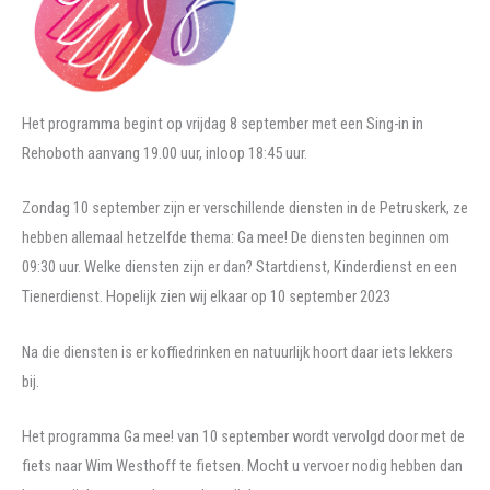
Het programma begint op vrijdag 8 september met een Sing-in in
Rehoboth aanvang 19.00 uur, inloop 18:45 uur.
Zondag 10 september zijn er verschillende diensten in de Petruskerk, ze
hebben allemaal hetzelfde thema: Ga mee! De diensten beginnen om
09:30 uur. Welke diensten zijn er dan? Startdienst, Kinderdienst en een
Tienerdienst. Hopelijk zien wij elkaar op 10 september 2023
Na die diensten is er koffiedrinken en natuurlijk hoort daar iets lekkers
bij.
Het programma Ga mee! van 10 september wordt vervolgd door met de
fiets naar Wim Westhoff te fietsen. Mocht u vervoer nodig hebben dan