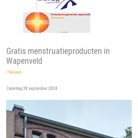
Gratis menstruatieproducten in
Wapenveld
/
Nieuws
Zaterdag 28 september 2024