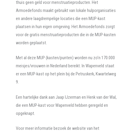
thuis geen geld voor menstruatieproducten.
Het
Armoedefonds maakt gebruikt van lokale hulporganisaties
en andere laagdrempelige locaties die een MUP-kast
plaatsen in hun eigen omgeving. Het Armoedefonds zorgt
voor de gratis menstruatieproducten die in de MUP-kasten
worden geplaatst.
Met al deze MUP (kasten/punten) worden nu zo’n 170.000
meisjes/vrouwen in Nederland bereikt. In Wapenveld staat
er een MUP-kast op het plein bij de Petruskerk, Kwartelweg
9.
Een hartelijke dank aan Jaap IJzerman en Henk van der Wal,
die een MUP-kast voor Wapenveld hebben geregeld en
opgeknapt.
Voor meer informatie bezoek de website van het