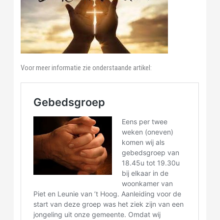
Voor meer informatie zie onderstaande artikel: