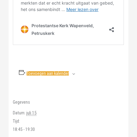
Toevoegen aan kalender
Gegevens
Datum:
juli 15
Tijd:
18:45 - 19:30