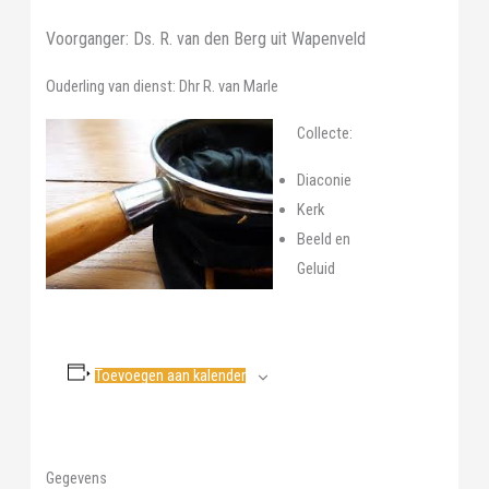
Voorganger: Ds. R. van den Berg uit Wapenveld
Ouderling van dienst: Dhr R. van Marle
Collecte:
Diaconie
Kerk
Beeld en
Geluid
Toevoegen aan kalender
Gegevens