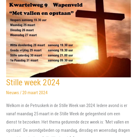
Stille week 2024
Nieuws
/
20 maart 2024
Welkom in de Petruskerk in de Stille Week van 2024. Iedere avond is er
vanaf maandag 25 maart in de Stille Week de gelegenheid om een
dienst te bezoeken. Het thema gedurende deze week is: ‘Met vallen en
opstaan’. De avondgebeden op maandag, dinsdag en woensdag dragen